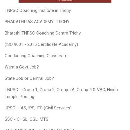
TNPSC Coaching institute in Trichy
BHARATHI IAS ACADEMY TRICHY
Bharathi TNPSC Coaching Centre Trichy
(ISO 9001 - 2015 Certificate Academy)
Conducting Coaching Classes for:
Want a Govt Job?
State Job or Central Job?
TNPSC - Group 1, Group 2, Group 2A, Group 4 & VAO, Hindu
Temple Posting
UPSC - IAS, IPS, IFS (Civil Services)
SSC - CHSL, CGL, MTS