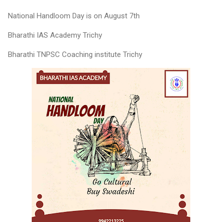
National Handloom Day is on August 7th
Bharathi IAS Academy Trichy
Bharathi TNPSC Coaching institute Trichy