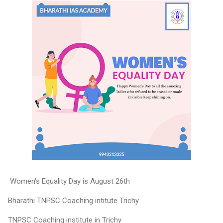
Women's Equality Day is August 26th
Bharathi TNPSC Coaching intitute Trichy
TNPSC Coaching institute in Trichy