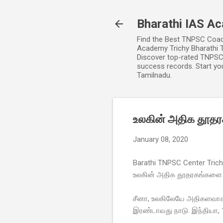
Bharathi IAS Ac
Find the Best TNPSC Coachi
Academy Trichy Bharathi T
Discover top-rated TNPSC 
success records. Start yo
Tamilnadu.
உலகின் அதிக தூதர
January 08, 2020
Barathi TNPSC Center Tric
உலகின் அதிக தூதரகங்களை
சீனா, உலகிலேயே அதிகளவாக
இரண்டாவது நாடு. இந்தியா,