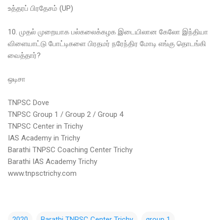
உத்தரப் பிரதேசம் (UP)
10. முதல் முறையாக பல்கலைக்கழக இடையிலான கேலோ இந்தியா
விளையாட்டு போட்டிகளை பிரதமர் நரேந்திர மோடி எங்கு தொடங்கி
வைத்தார்?
ஒடிசா
TNPSC Dove
TNPSC Group 1 / Group 2 / Group 4
TNPSC Center in Trichy
IAS Academy in Trichy
Barathi TNPSC Coaching Center Trichy
Barathi IAS Academy Trichy
www.tnpsctrichy.com
2020
Barathi TNPSC Center Trichy
group 1